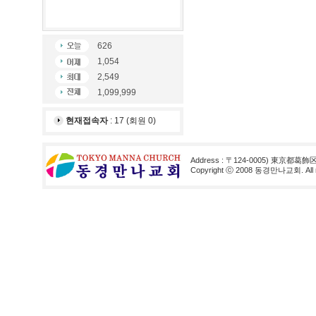
626
1,054
2,549
1,099,999
현재접속자
: 17 (회원 0)
Address : 〒124-0005) 東京都葛飾
Copyright ⓒ 2008 동경만나교회. All rig