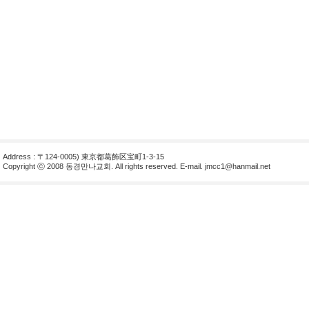
Address : 〒124-0005) 東京都葛飾区宝町1-3-15
Copyright ⓒ 2008 동경만나교회. All rights reserved. E-mail.
jmcc1@hanmail.net