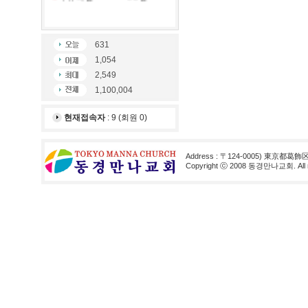
631
1,054
2,549
1,100,004
현재접속자
: 9 (회원 0)
Address : 〒124-0005) 東京都葛飾
Copyright ⓒ 2008 동경만나교회. All rig