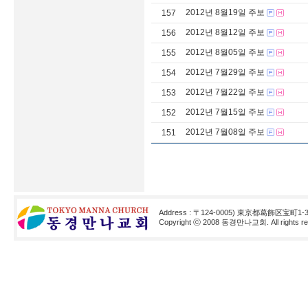
2012년 8월19일 주보
157
2012년 8월12일 주보
156
2012년 8월05일 주보
155
2012년 7월29일 주보
154
2012년 7월22일 주보
153
2012년 7월15일 주보
152
2012년 7월08일 주보
151
Address : 〒124-0005) 東京都葛飾区宝町1-3
Copyright ⓒ 2008 동경만나교회. All rights res