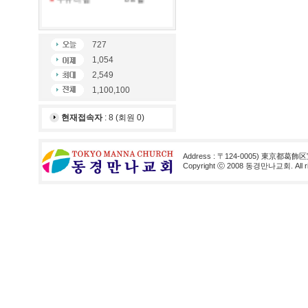
727
1,054
2,549
1,100,100
현재접속자
: 8 (회원 0)
Address : 〒124-0005) 東京都葛飾区
Copyright ⓒ 2008 동경만나교회. All rig