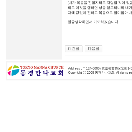
[내가 복음을 전할지라도 자랑할 것이 없음
의로 이것을 행하면 상을 얻으려니와 내가
때에 값없이 전하고 복음으로 말미암아 내
말씀생각하면서 기도하겠습니다.
Address : 〒124-0005) 東京都葛飾区宝町1-3
Copyright ⓒ 2008 동경만나교회. All rights res